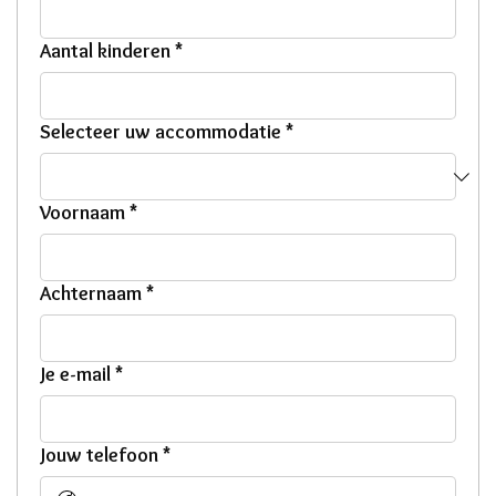
Aantal kinderen
*
Selecteer uw accommodatie
*
Voornaam
*
Achternaam
*
Je e-mail
*
Jouw telefoon
*