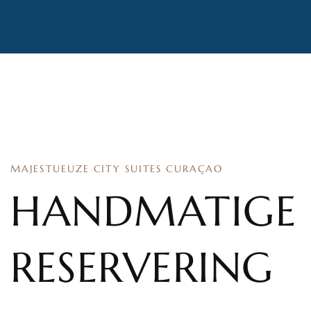
MAJESTUEUZE CITY SUITES CURAÇAO
HANDMATIGE
RESERVERING