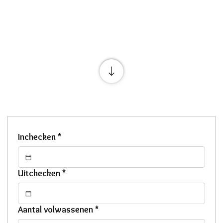
Inchecken
*
Uitchecken
*
Aantal volwassenen
*