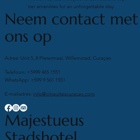
tier amenities for an unforgettable stay.
Neem contact met
ons op
Adres: Unit 5, 8 Pietermaai, Willemstad, Curaçao
Telefoon: +5999 465 1551
WhatsApp: +599 9 561 1551
E-mailadres:
info@citysuitescuracao.com
Majestueus
Stadshotel