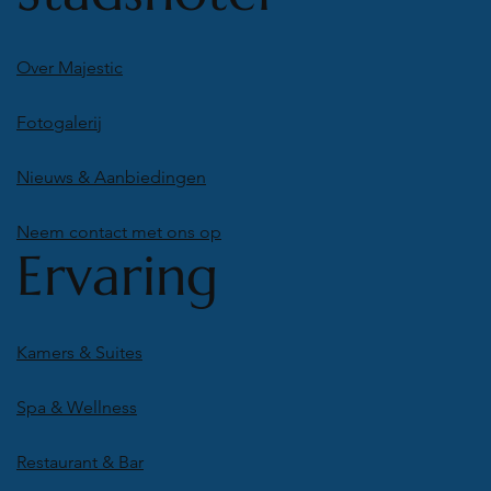
Over Majestic
Fotogalerij
Nieuws & Aanbiedingen
Neem contact met ons op
Ervaring
Kamers & Suites
Spa & Wellness
Restaurant & Bar