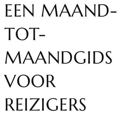
EEN MAAND-
TOT-
MAANDGIDS
VOOR
REIZIGERS