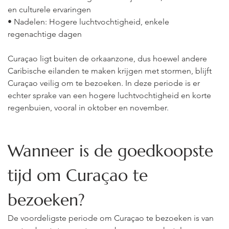
en culturele ervaringen
• Nadelen: Hogere luchtvochtigheid, enkele 
regenachtige dagen
Curaçao ligt buiten de orkaanzone, dus hoewel andere 
Caribische eilanden te maken krijgen met stormen, blijft 
Curaçao veilig om te bezoeken. In deze periode is er 
echter sprake van een hogere luchtvochtigheid en korte 
regenbuien, vooral in oktober en november.
Wanneer is de goedkoopste 
tijd om Curaçao te 
bezoeken?
De voordeligste periode om Curaçao te bezoeken is van 