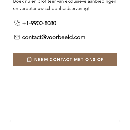
Boek nu en profiteer van exclusieve aanbiedingen
en verbeter uw schoonheidservaring!
+1-9900-8080
contact@voorbeeld.com
NEEM CONTACT MET ONS OP