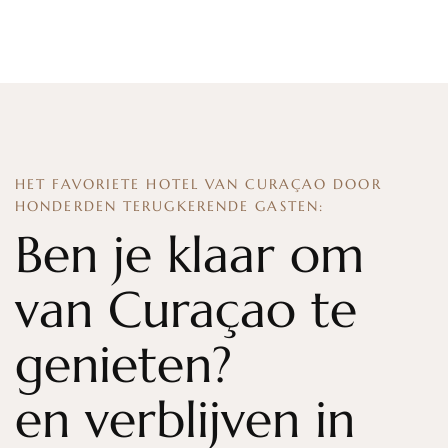
HET FAVORIETE HOTEL VAN CURAÇAO DOOR
HONDERDEN TERUGKERENDE GASTEN:
Ben je klaar om
van Curaçao te
genieten?
en verblijven in