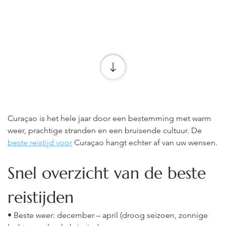
Curaçao is het hele jaar door een bestemming met warm 
weer, prachtige stranden en een bruisende cultuur. De
beste reistijd voor
Curaçao hangt echter af van uw wensen.
Snel overzicht van de beste 
reistijden
• Beste weer: december – april (droog seizoen, zonnige 