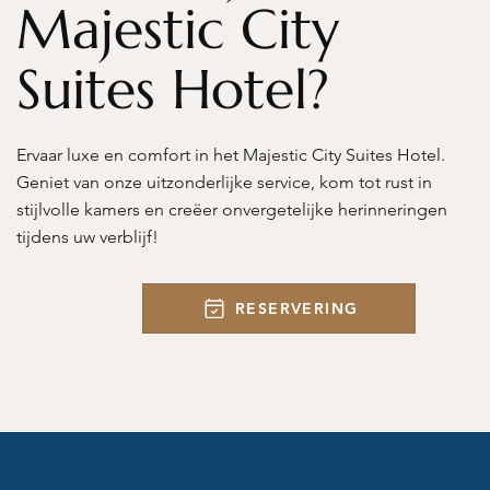
Majestic City
Suites Hotel?
Ervaar luxe en comfort in het Majestic City Suites Hotel.
Geniet van onze uitzonderlijke service, kom tot rust in
stijlvolle kamers en creëer onvergetelijke herinneringen
tijdens uw verblijf!
RESERVERING