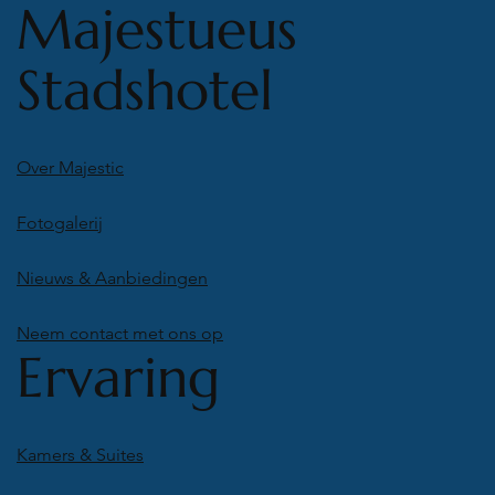
Majestueus
Stadshotel
Over Majestic
Fotogalerij
Nieuws & Aanbiedingen
Neem contact met ons op
Ervaring
Kamers & Suites