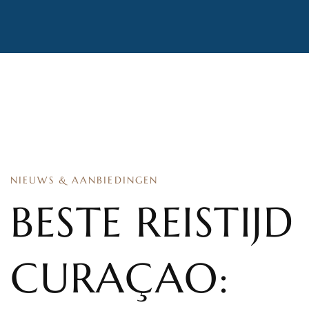
NIEUWS & AANBIEDINGEN
BESTE REISTIJD
CURAÇAO: