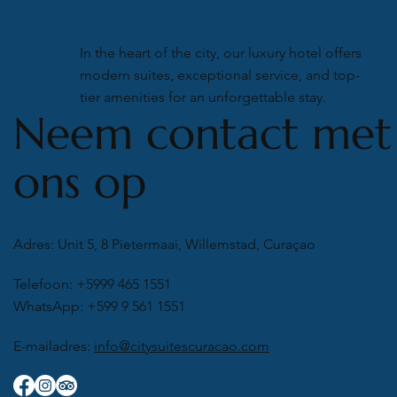
In the heart of the city, our luxury hotel offers
modern suites, exceptional service, and top-
tier amenities for an unforgettable stay.
Neem contact met
ons op
Adres: Unit 5, 8 Pietermaai, Willemstad, Curaçao
Telefoon: +5999 465 1551
WhatsApp: +599 9 561 1551
E-mailadres:
info@citysuitescuracao.com