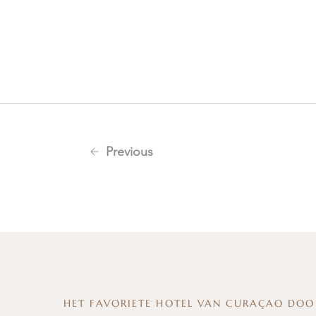
Previous
HET FAVORIETE HOTEL VAN CURAÇAO DOO