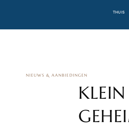
THUIS
NIEUWS & AANBIEDINGEN
KLEIN
GEHE