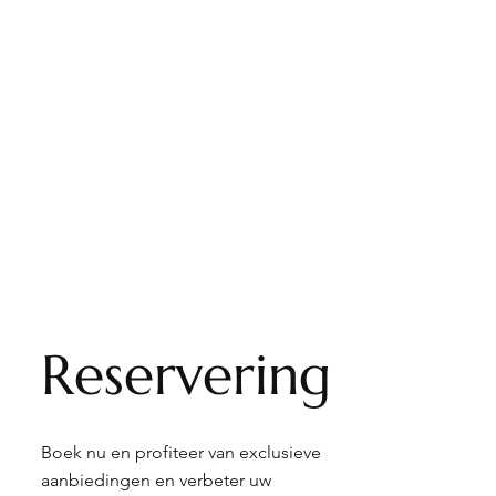
Reservering
Boek nu en profiteer van exclusieve
aanbiedingen en verbeter uw