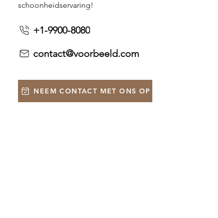
schoonheidservaring!
+1-9900-8080
contact@voorbeeld.com
NEEM CONTACT MET ONS OP