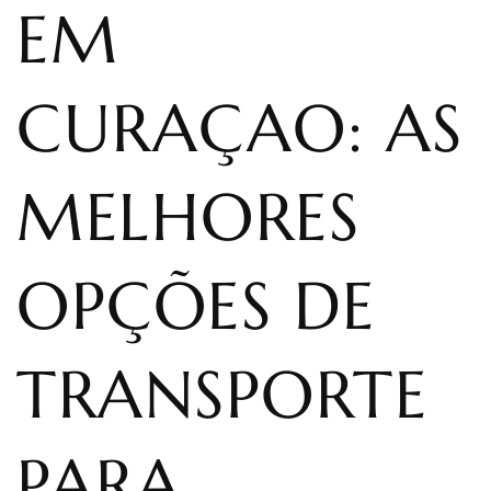
EM
CURAÇAO: AS
MELHORES
OPÇÕES DE
TRANSPORTE
PARA