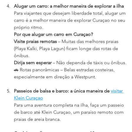
Alugar um carro: a melhor maneira de explorar a ilha
Para viajantes que desejam liberdade total, alugar um 
carro é a melhor maneira de explorar Curaçao no seu 
próprio ritmo.
Por que alugar um carro em Curaçao?
Visite praias remotas
– Muitas das melhores praias 
(Playa Kalki, Playa Lagun) ficam longe das rotas de 
ônibus.
Dirija sem esperar
– Não dependa de táxis ou ônibus.
🚗 Rotas panorâmicas – Belas estradas costeiras, 
especialmente em direção a Westpunt.
Passeios de balsa e barco: a única maneira de
visitar 
Klein Curaçao
Para uma aventura completa na ilha, faça um passeio 
de barco até Klein Curaçao, um paraíso remoto com 
praias de areia branca.