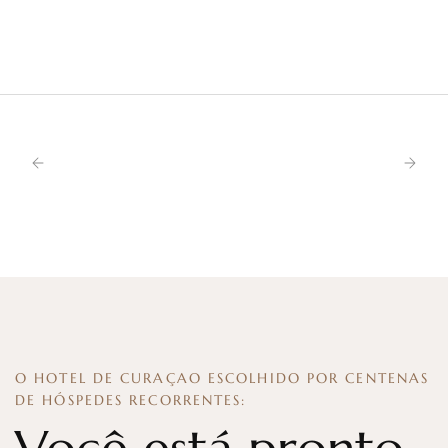
O HOTEL DE CURAÇAO ESCOLHIDO POR CENTENAS
DE HÓSPEDES RECORRENTES: