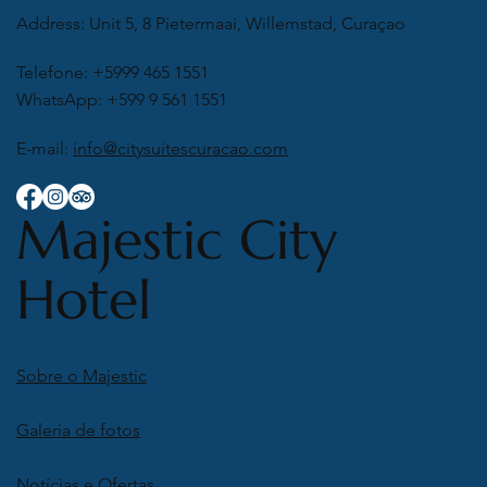
Address: Unit 5, 8 Pietermaai, Willemstad, Curaçao
Telefone: +5999 465 1551
WhatsApp: +599 9 561 1551
E-mail:
info@citysuitescuracao.com
Majestic City
Hotel
Sobre o Majestic
Galeria de fotos
Notícias e Ofertas