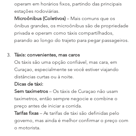
operam em horários fixos, partindo das principais 
estações rodoviárias.
Microônibus (Coletivos)
– Mais comuns que os 
ônibus grandes, os microônibus são de propriedade 
privada e operam como táxis compartilhados, 
parando ao longo do trajeto para pegar passageiros.
Táxis: convenientes, mas caros
Os táxis são uma opção confiável, mas cara, em 
Curaçao, especialmente se você estiver viajando 
distâncias curtas ou à noite.
Dicas de táxi:
Sem taxímetros
– Os táxis de Curaçao não usam 
taxímetros, então sempre negocie e combine o 
preço antes de iniciar a corrida.
Tarifas fixas
– As tarifas de táxi são definidas pelo 
governo, mas ainda é melhor confirmar o preço com 
o motorista.