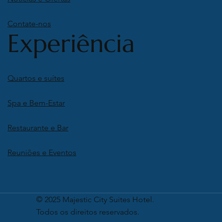
Contate-nos
Experiência
Quartos e suítes
Spa e Bem-Estar
Restaurante e Bar
Reuniões e Eventos
© 2025 Majestic City Suites Hotel.
Todos os direitos reservados.