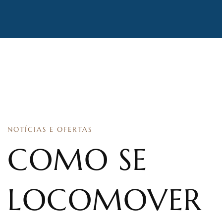
NOTÍCIAS E OFERTAS
COMO SE
LOCOMOVER