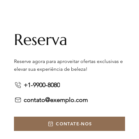
Reserva
Reserve agora para aproveitar ofertas exclusivas e
elevar sua experiência de beleza!
+1-9900-8080
contato@exemplo.com
CONTATE-NOS