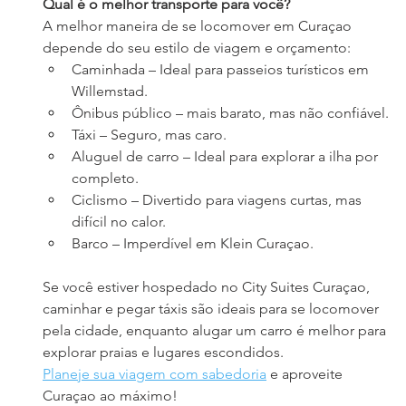
Qual é o melhor transporte para você?
A melhor maneira de se locomover em Curaçao 
depende do seu estilo de viagem e orçamento:
Caminhada – Ideal para passeios turísticos em 
Willemstad.
Ônibus público – mais barato, mas não confiável.
Táxi – Seguro, mas caro.
Aluguel de carro – Ideal para explorar a ilha por 
completo.
Ciclismo – Divertido para viagens curtas, mas 
difícil no calor.
Barco – Imperdível em Klein Curaçao.
Se você estiver hospedado no City Suites Curaçao, 
caminhar e pegar táxis são ideais para se locomover 
pela cidade, enquanto alugar um carro é melhor para 
explorar praias e lugares escondidos.
Planeje sua viagem com sabedoria
e aproveite 
Curaçao ao máximo!